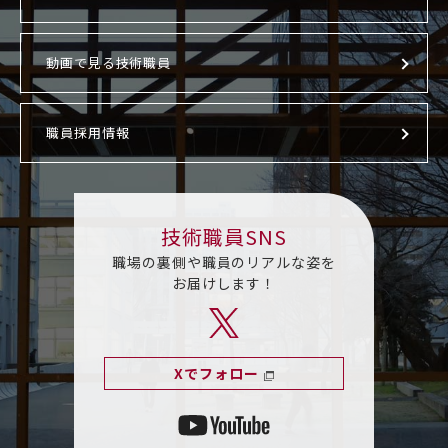
動画で見る技術職員
職員採用情報
技術職員SNS
職場の裏側や職員のリアルな姿を
お届けします！
Xでフォロー