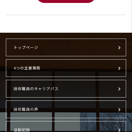
トップページ
4つの主要業務
技術職員のキャリアパス
技術職員の声
活動記録