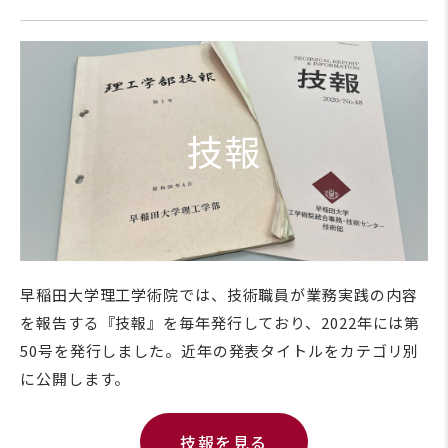
技報
早稲田大学理工学術院では、技術職員が業務実践の内容
を報告する『技報』を毎年発行しており、2022年には第
50号を発行しました。近年の発表タイトルをカテゴリ別
に公開します。
技報を見る