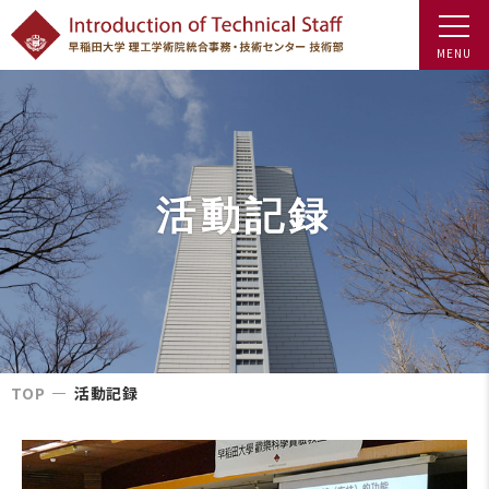
活動記録
TOP
活動記録