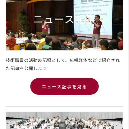
ニュース記事
技術職員の活動の記録として、広報媒体などで紹介され
た記事を公開します。
ニュース記事を見る