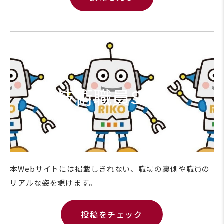
技術職員SNS
本Webサイトには掲載しきれない、職場の裏側や職員の
リアルな姿を覗けます。
投稿をチェック