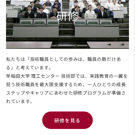
研修
私たちは「技術職員としての歩みは、職員の数だけあ
る」と考えています。
早稲田大学 理工センター 技術部では、実践教育の一翼を
担う技術職員を最大限支援するため、一人ひとりの成長
ステップやキャリアにあわせた研修プログラムが準備さ
れています。
研修を見る