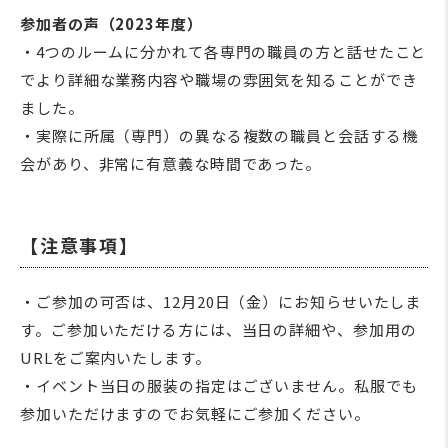
参加者の声（2023年度）
・4つのルームに分かれて各専門の職員の方と話せたこと
でより詳細な業務内容や職場の雰囲気を知ることができ
ました。
・実際に所属（専門）の異なる複数の職員と会話する機
会があり、非常に有意義な時間であった。
【注意事項】
・ご参加の可否は、12月20日（金）にお知らせいたしま
す。ご参加いただける方には、当日の詳細や、参加用の
URLをご案内いたします。
・イベント当日の服装の指定はございません。私服でも
参加いただけますのでお気軽にご参加ください。