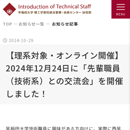
TOP
お知らせ一覧
お知らせ記事
2024-10-29
【理系対象・オンライン開催】
2024年12月24日に「先輩職員
（技術系）との交流会」を開催
しました！
早稲田大学技術職員に興味がある方向けに、実際に西早