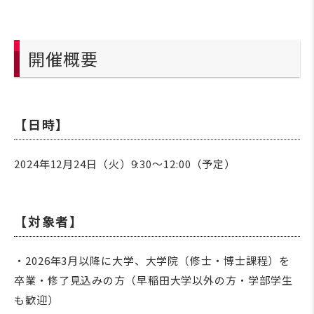
開催概要
【日時】
2024年12月24日（火）9:30～12:00（予定）
【対象者】
・2026年3月以降に大学、大学院（修士・博士課程）を
卒業・修了見込みの方（早稲田大学以外の方・学部学生
も歓迎）