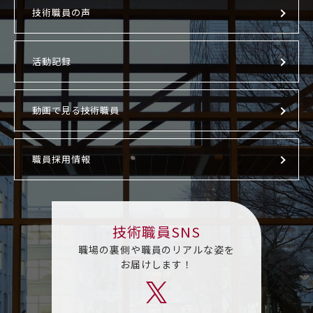
技術職員の声
活動記録
動画で見る技術職員
職員採用情報
技術職員SNS
職場の裏側や職員のリアルな姿を
お届けします！