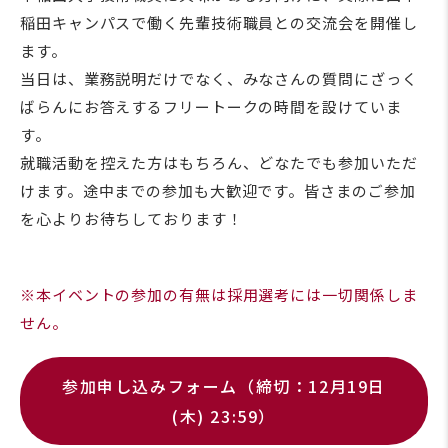
稲田キャンパスで働く先輩技術職員との交流会を開催し
ます。
当日は、業務説明だけでなく、みなさんの質問にざっく
ばらんにお答えするフリートークの時間を設けていま
す。
就職活動を控えた方はもちろん、どなたでも参加いただ
けます。途中までの参加も大歓迎です。皆さまのご参加
を心よりお待ちしております！
※本イベントの参加の有無は採用選考には一切関係しま
せん。
参加申し込みフォーム（締切：12月19日
(木) 23:59）