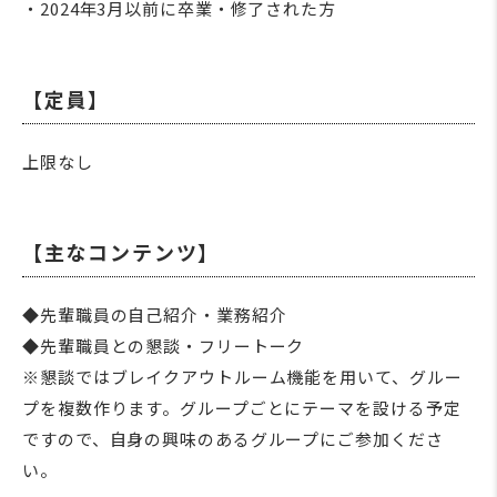
・2024年3月以前に卒業・修了された方
【定員】
上限なし
【主なコンテンツ】
◆先輩職員の自己紹介・業務紹介
◆先輩職員との懇談・フリートーク
※懇談ではブレイクアウトルーム機能を用いて、グルー
プを複数作ります。グループごとにテーマを設ける予定
ですので、自身の興味のあるグループにご参加くださ
い。