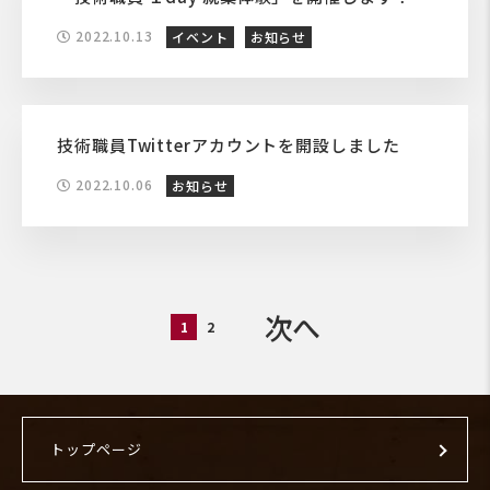
2022.10.13
イベント
お知らせ
技術職員Twitterアカウントを開設しました
2022.10.06
お知らせ
次へ
1
2
トップページ