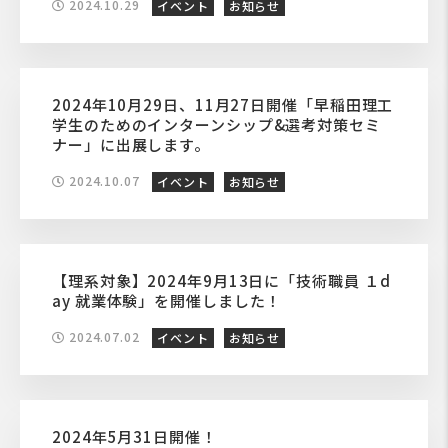
2024.10.29
イベント
お知らせ
2024年10月29日、11月27日開催「早稲田理工
学生のためのインターンシップ&選考対策セミ
ナー」に出展します。
2024.10.07
イベント
お知らせ
【理系対象】2024年9月13日に「技術職員 １d
ay 就業体験」を開催しました！
2024.07.02
イベント
お知らせ
2024年5月31日開催！