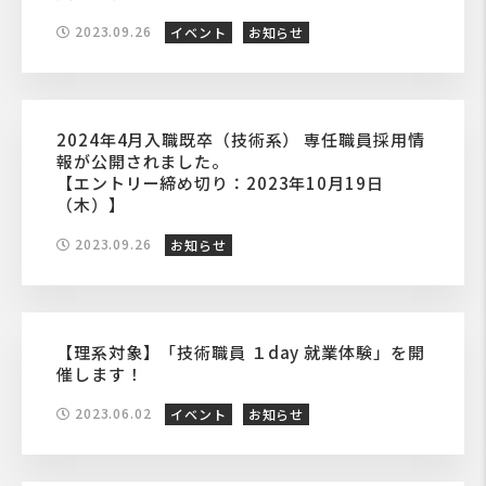
2023.09.26
イベント
お知らせ
2024年4月入職既卒（技術系） 専任職員採用情
報が公開されました。
【エントリー締め切り：2023年10月19日
（木）】
2023.09.26
お知らせ
【理系対象】「技術職員 １day 就業体験」を開
催します！
2023.06.02
イベント
お知らせ