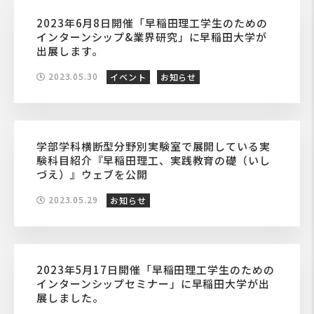
2023年6月8日開催「早稲田理工学生のための
インターンシップ&業界研究」に早稲田大学が
出展します。
2023.05.30
イベント
お知らせ
学部学科横断型分野別実験室で展開している実
験科目紹介『早稲田理工、実践教育の礎（いし
づえ）』ウェブを公開
2023.05.29
お知らせ
2023年5月17日開催「早稲田理工学生のための
インターンシップセミナー」に早稲田大学が出
展しました。