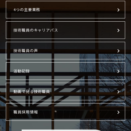
4つの主要業務
技術職員のキャリアパス
技術職員の声
活動記録
動画で見る技術職員
職員採用情報