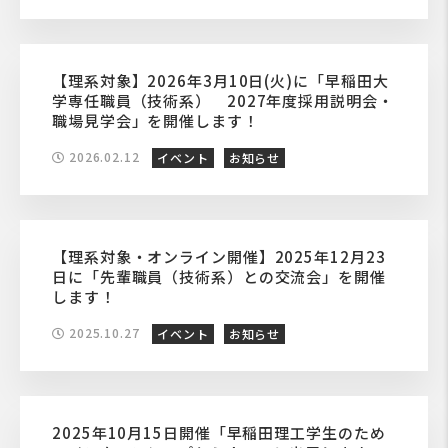
【理系対象】2026年3月10日(火)に「早稲田大
学専任職員（技術系） 2027年度採用説明会・
職場見学会」を開催します！
2026.02.12
イベント
お知らせ
【理系対象・オンライン開催】2025年12月23
日に「先輩職員（技術系）との交流会」を開催
します！
2025.10.27
イベント
お知らせ
2025年10月15日開催「早稲田理工学生のため