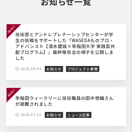
お知らせ一覧
技術部とアントレプレナーシップセンターが学
生の挑戦をサポートした「WASEDAものプロ・
アドバンスト【清水建設×早稲田大学 実践型共
創プログラム】」最終報告会の様子を公開しま
した
2026.08.04
お知らせ
プロジェクト業務
早稲田ウィークリーに技術職員の田中悠輔さん
が掲載されました
2026.07.13
お知らせ
ニュース記事