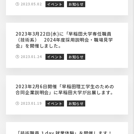
2023.05.02
イベント
お知らせ
2023年3月22日(水)に「早稲田大学専任職員
（技術系） 2024年度採用説明会・職場見学
会」を開催しました。
2023.01.24
イベント
お知らせ
2023年2月6日開催「早稲田理工学生のための
合同企業説明会」に早稲田大学が出展します。
2023.01.19
イベント
お知らせ
「技術職員 １day 就業体験」を開催します！