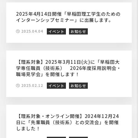
2025年4月14日開催「早稲田理工学生のための
インターンシップセミナー」に出展します。
2025.04.04
イベント
お知らせ
【理系対象】2025年3月11日(火)に「早稲田大
学専任職員（技術系） 2026年度採用説明会・
職場見学会」を開催します！
2025.02.12
イベント
お知らせ
【理系対象・オンライン開催】2024年12月24
日に「先輩職員（技術系）との交流会」を開催
しました！