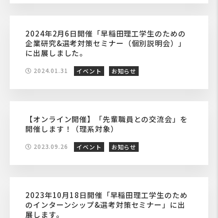
2024年2月6日開催「早稲田理工学生のための
企業研究&選考対策セミナー（個別説明会）」
に出展しました。
2024.01.31
イベント
お知らせ
【オンライン開催】「先輩職員との交流会」を
開催します！（理系対象）
2023.09.26
イベント
お知らせ
2023年10月18日開催「早稲田理工学生のため
のインターンシップ&選考対策セミナー」に出
展します。