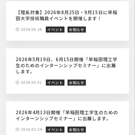
【理系対象】2026年8月25日・9月15日に早稲
田大学技術職員イベントを開催します！
2026.06.26
イベント
お知らせ
2026年5月19日、6月15日開催「早稲田理工学
生のためのインターンシップセミナー」に出展
します。
2026.05.01
イベント
お知らせ
2026年4月13日開催「早稲田理工学生のための
インターンシップセミナー」に出展します。
2026.03.24
イベント
お知らせ