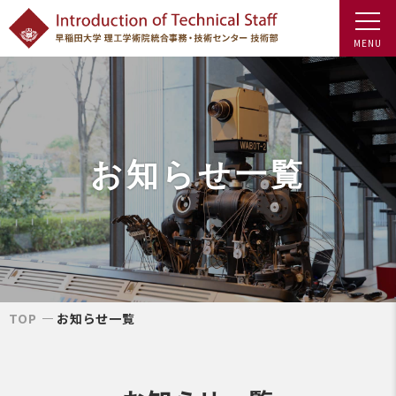
お知らせ一覧
TOP
お知らせ一覧