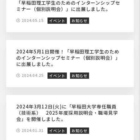
「早稲田理工学生のためのインターンシップセ
ミナー（個別説明会）」に出展しました。
2024.05.15
イベント
お知らせ
2024年5月1日開催！「早稲田理工学生のため
のインターンシップセミナー（個別説明会）」
に出展しました。
2024.04.25
イベント
お知らせ
2024年3月12日(火)に「早稲田大学専任職員
（技術系） 2025年度採用説明会・職場見学
会」を開催しました。
2024.01.31
イベント
お知らせ