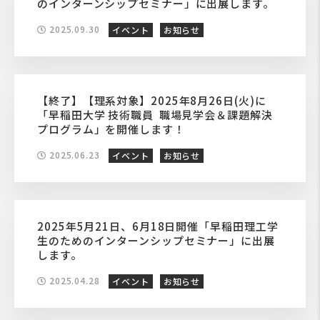
のインターンシップセミナー」に出展します。
2025.09.30
イベント
お知らせ
【終了】【理系対象】2025年8月26日(火)に
「早稲田大学 技術職員 職場見学会＆課題解決
プログラム」を開催します！
2025.06.23
イベント
お知らせ
2025年5月21日、6月18日開催「早稲田理工学
生のためのインターンシップセミナー」に出展
します。
2025.04.28
イベント
お知らせ