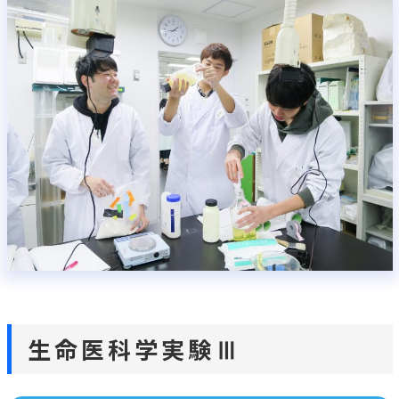
生命医科学実験Ⅰ